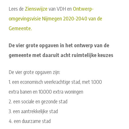
Lees de
Zienswijze
van VDH en
Ontwerp-
omgevingsvisie Nijmegen 2020-2040 van de
Gemeente.
De vier grote opgaven in het ontwerp van de
gemeente met daaruit acht ruimtelijke keuzes
De vier grote opgaven zijn:
1. een economisch veerkrachtige stad, met 1.000
extra banen en 10.000 extra woningen
2. een sociale en gezonde stad
3. een aantrekkelijke stad
4. een duurzame stad