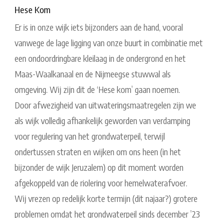
Hese Kom
Er is in onze wijk iets bijzonders aan de hand, vooral
vanwege de lage ligging van onze buurt in combinatie met
een ondoordringbare kleilaag in de ondergrond en het
Maas-Waalkanaal en de Nijmeegse stuwwal als
omgeving. Wij zijn dit de ‘Hese kom’ gaan noemen.
Door afwezigheid van uitwateringsmaatregelen zijn we
als wijk volledig afhankelijk geworden van verdamping
voor regulering van het grondwaterpeil, terwijl
ondertussen straten en wijken om ons heen (in het
bijzonder de wijk Jeruzalem) op dit moment worden
afgekoppeld van de riolering voor hemelwaterafvoer.
Wij vrezen op redelijk korte termijn (dit najaar?) grotere
problemen omdat het grondwaterpeil sinds december ’23