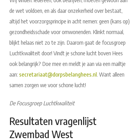
de wet voldoen, en als daar onzekerheid over bestaat,
altijd het voorzorgsprincipe in acht nemen: geen (kans op)
gezondheidsschade voor omwonenden. Klinkt normaal,
blijkt helaas niet zo te zijn. Daarom gaat de focusgroep
Luchtkwaliteit door! Vindt je schone lucht boven Hees
ook belangrijk? Doe mee en meldt je aan via een mailtje
aan:
secretariaat@dorpsbelanghees.
nl
. Want alleen
samen zorgen we voor schone lucht!
De Focusgroep Luchtkwaliteit
Resultaten vragenlijst
Zwembad West