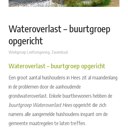
Wateroverlast – buurtgroep
opgericht
Werkgroep Leefomgeving
,
Zwembad
Wateroverlast – buurtgroep opgericht
Een groot aantal huishoudens in Hees zit al maandenlang
in de problemen door de aanhoudende
grondwateroverlast. Enkele buurtbewoners hebben de
buurtgroep Wateroverlast Hees
opgericht die zich
namens alle aangemelde huishoudens inspant om de
gemeente maatregelen te laten treffen.