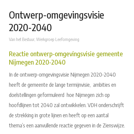
Ontwerp-omgevingsvisie
2020-2040
Van het Bestuur
,
Werkgroep Leefomgeving
Reactie ontwerp-omgevingsvisie gemeente
Nijmegen 2020-2040
In de ontwerp-omgevingsvisie Nijmegen 2020-2040
heeft de gemeente de lange termijnvisie, ambities en
doelstellingen geformuleerd hoe Nijmegen zich op
hoofdlijnen tot 2040 zal ontwikkelen. VDH onderschrijft
de strekking in grote lijnen en heeft op een aantal
thema’s een aanvullende reactie gegeven in de Zienswijze.