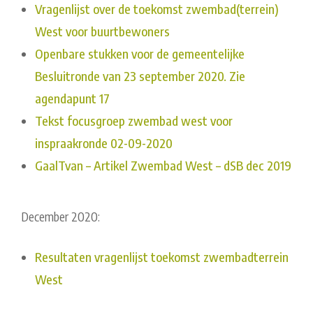
Vragenlijst over de toekomst zwembad(terrein)
West voor buurtbewoners
Openbare stukken voor de gemeentelijke
Besluitronde van 23 september 2020. Zie
agendapunt 17
Tekst focusgroep zwembad west voor
inspraakronde 02-09-2020
GaalTvan – Artikel Zwembad West – dSB dec 2019
December 2020:
Resultaten vragenlijst toekomst zwembadterrein
West