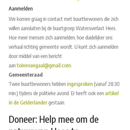
Aanmelden
We komen graag in contact met buurtbewoners die zich
willen aansluiten bij de buurtgroep Wateroverlast Hees.
Hoe meer mensen zich aanmelden, hoe duidelijker ons
verhaal richting gemeente wordt. U kunt zich aanmelden
door middel van een bericht
aan
toinevangaal@gmail.com
.
Gemeenteraad
Twee buurtbewoners hebben
ingesproken
(vanaf 28.30
min.) tijdens de politieke avond. Er heeft ook een
artikel
in de Gelderlander
gestaan.
Doneer: Help mee om de