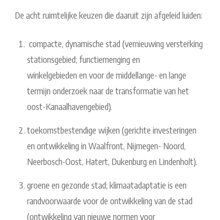
De acht ruimtelijke keuzen die daaruit zijn afgeleid luiden:
compacte, dynamische stad (vernieuwing versterking
stationsgebied; functiemenging en
winkelgebieden en voor de middellange- en lange
termijn onderzoek naar de transformatie van het
oost-Kanaalhavengebied).
toekomstbestendige wijken (gerichte investeringen
en ontwikkeling in Waalfront, Nijmegen- Noord,
Neerbosch-Oost, Hatert, Dukenburg en Lindenholt).
groene en gezonde stad; klimaatadaptatie is een
randvoorwaarde voor de ontwikkeling van de stad
(ontwikkeling van nieuwe normen voor