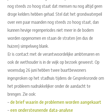
nog steeds zo hoog staat dat mensen nu nog altijd geen
droge kelders hebben gehad. Stel dat het grondwaterpeil
over een paar maanden nog steeds zo hoog staat, dan
kunnen hevige regenperiodes niet meer in de bodem
worden opgenomen en staan de straten (en dus de
huizen) simpelweg blank.
Er is contact met de verantwoordelijke ambtenaren en
ook de wethouder is in de wijk op bezoek geweest. Op
woensdag 26 juni hebben twee buurtbewoners
ingesproken op het stadhuis tijdens de Gespreksronde om
het probleem nadrukkelijker onder de aandacht te
brengen. Zie ook:
–
de brief waarin de problemen worden aangekaart
–
een ondersteunende data-analyse