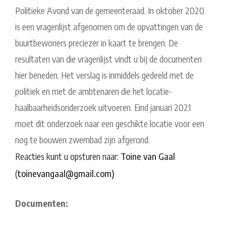
Politieke Avond van de gemeenteraad. In oktober 2020
is een vragenlijst afgenomen om de opvattingen van de
buurtbewoners preciezer in kaart te brengen. De
resultaten van die vragenlijst vindt u bij de documenten
hier beneden. Het verslag is inmiddels gedeeld met de
politiek en met de ambtenaren die het locatie-
haalbaarheidsonderzoek uitvoeren. Eind januari 2021
moet dit onderzoek naar een geschikte locatie voor een
nog te bouwen zwembad zijn afgerond.
Reacties kunt u opsturen naar:
Toine van Gaal
(
toinevangaal@gmail.com)
Documenten: