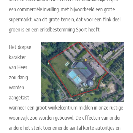
een commerciële invulling, met bijvoorbeeld een grote
supermarkt, van dit grote terrein, dat voor een flink deel
groen is en een enkelbestemming Sport heeft.
Het dorpse
karakter
van Hees
zou danig
worden
aangetast
wanneer een groot winkelcentrum midden in onze rustige
woonwijk zou worden gebouwd. De effecten van onder
andere het sterk toenemende aantal korte autoritjes en