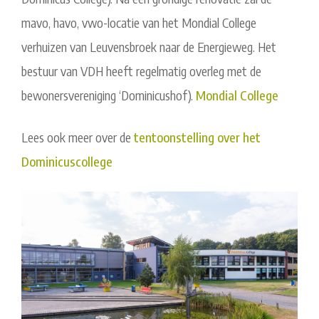
mavo, havo, vwo-locatie van het Mondial College
verhuizen van Leuvensbroek naar de Energieweg. Het
bestuur van VDH heeft regelmatig overleg met de
bewonersvereniging ‘Dominicushof).
Mondial College
Lees ook meer over de
tentoonstelling over het
Dominicuscollege