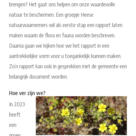
brengen? Het gaat ons helpen om onze waardevolle
natuur te beschermen. Een groepje Heese
natuurwaarnemers wil als eerste stap een rapport laten
maken waarin de flora en fauna worden beschreven.
Daarna gaan we kijken hoe we het rapport in een
aantrekkelijke vorm voor u toegankelijk kunnen maken.
Zo’n rapport kan ook in gesprekken met de gemeente een
belangrijk document worden.
Hoe ver zijn we?
In 2023
heeft
een
groep