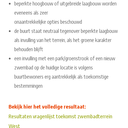
beperkte hoogbouw of uitgebreide laagbouw worden
eveneens als zeer
onaantrekkelijke opties beschouwd
de buurt staat neutraal tegenover beperkte laagbouw
als invulling van het terrein, als het groene karakter
behouden blijft
een invulling met een park/groenstrook of een nieuw
zwembad op de huidige locatie is volgens
buurtbewoners erg aantrekkelijk als toekomstige
bestemmingen
Bekijk hier het volledige resultaat:
Resultaten vragenlijst toekomst zwembadterrein
West