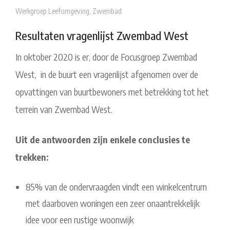
Werkgroep Leefomgeving
,
Zwembad
Resultaten vragenlijst Zwembad West
In oktober 2020 is er, door de Focusgroep Zwembad
West, in de buurt een vragenlijst afgenomen over de
opvattingen van buurtbewoners met betrekking tot het
terrein van Zwembad West.
Uit de antwoorden zijn enkele conclusies te
trekken:
85% van de ondervraagden vindt een winkelcentrum
met daarboven woningen een zeer onaantrekkelijk
idee voor een rustige woonwijk