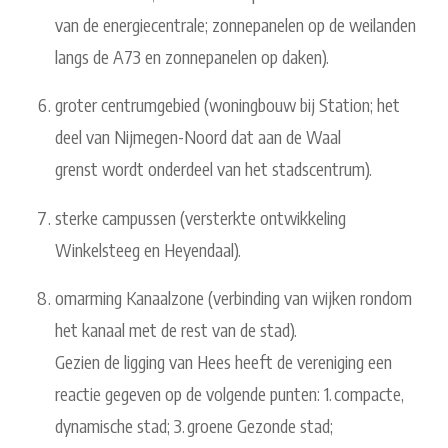
van de energiecentrale; zonnepanelen op de weilanden
langs de A73 en zonnepanelen op daken).
groter centrumgebied (woningbouw bij Station; het
deel van Nijmegen-Noord dat aan de Waal
grenst wordt onderdeel van het stadscentrum).
sterke campussen (versterkte ontwikkeling
Winkelsteeg en Heyendaal).
omarming Kanaalzone (verbinding van wijken rondom
het kanaal met de rest van de stad).
Gezien de ligging van Hees heeft de vereniging een
reactie gegeven op de volgende punten: 1. compacte,
dynamische stad; 3. groene Gezonde stad;