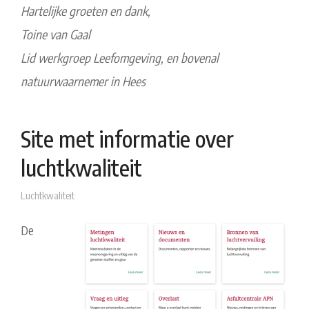
Hartelijke groeten en dank,
Toine van Gaal
Lid werkgroep Leefomgeving, en bovenal
natuurwaarnemer in Hees
Site met informatie over
luchtkwaliteit
Luchtkwaliteit
De