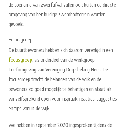
de toename van zwerfafval zullen ook buiten de directe
omgeving van het huidige zwembadterrein worden
gevoeld.
Focusgroep
De buurtbewoners hebben zich daarom verenigd in een
focusgroep
, als onderdeel van de werkgroep
Leefomgeving van Vereniging Dorpsbelang Hees. De
focusgroep tracht de belangen van de wijk en de
bewoners zo goed mogelijk te behartigen en staat als
vanzelfsprekend open voor inspraak, reacties, suggesties
en tips vanuit de wijk.
We hebben in september 2020 ingesproken tijdens de