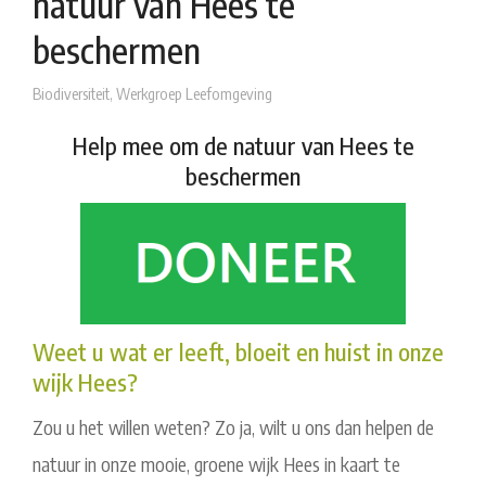
natuur van Hees te
beschermen
Biodiversiteit
,
Werkgroep Leefomgeving
Help mee om de natuur van Hees te
beschermen
Weet u wat er leeft, bloeit en huist in onze
wijk Hees?
Zou u het willen weten? Zo ja, wilt u ons dan helpen de
natuur in onze mooie, groene wijk Hees in kaart te