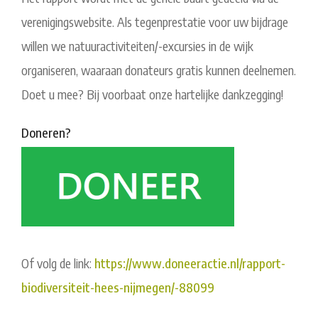
verenigingswebsite. Als tegenprestatie voor uw bijdrage
willen we natuuractiviteiten/-excursies in de wijk
organiseren, waaraan donateurs gratis kunnen deelnemen.
Doet u mee? Bij voorbaat onze hartelijke dankzegging!
Doneren?
Of volg de link:
https://www.doneeractie.nl/rapport-
biodiversiteit-hees-nijmegen/-88099