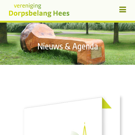
Nieuws & Agenda