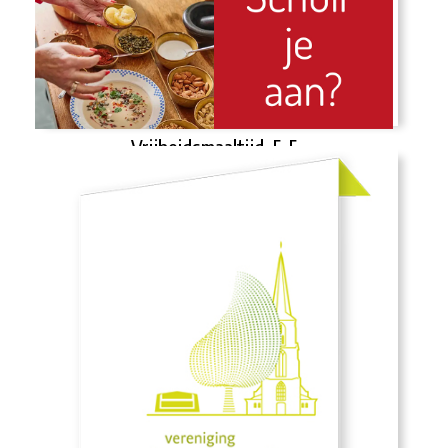
Vrijheidsmaaltijd, 5-5