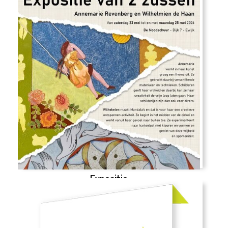
Expositie