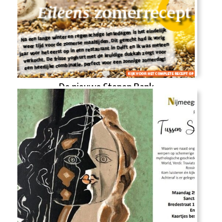
De nieuwe Stenen Bank