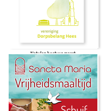
Notulen bestuur maart