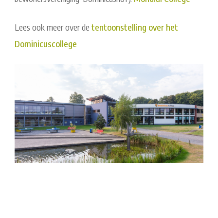
Lees ook meer over de
tentoonstelling over het
Dominicuscollege
Post
navigation