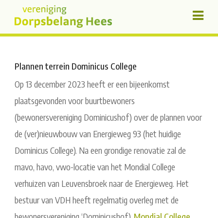
Plannen terrein Dominicus College
Op 13 december 2023 heeft er een bijeenkomst
plaatsgevonden voor buurtbewoners
(bewonersvereniging Dominicushof) over de plannen voor
de (ver)nieuwbouw van Energieweg 93 (het huidige
Dominicus College). Na een grondige renovatie zal de
mavo, havo, vwo-locatie van het Mondial College
verhuizen van Leuvensbroek naar de Energieweg. Het
bestuur van VDH heeft regelmatig overleg met de
bewonersvereniging ‘Dominicushof).
Mondial College