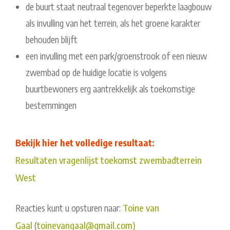
de buurt staat neutraal tegenover beperkte laagbouw
als invulling van het terrein, als het groene karakter
behouden blijft
een invulling met een park/groenstrook of een nieuw
zwembad op de huidige locatie is volgens
buurtbewoners erg aantrekkelijk als toekomstige
bestemmingen
Bekijk hier het volledige resultaat:
Resultaten vragenlijst toekomst zwembadterrein
West
Reacties kunt u opsturen naar:
Toine van
Gaal
(
toinevangaal@gmail.com)