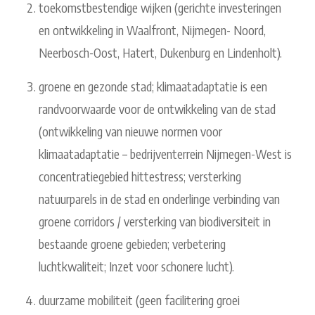
toekomstbestendige wijken (gerichte investeringen
en ontwikkeling in Waalfront, Nijmegen- Noord,
Neerbosch-Oost, Hatert, Dukenburg en Lindenholt).
groene en gezonde stad; klimaatadaptatie is een
randvoorwaarde voor de ontwikkeling van de stad
(ontwikkeling van nieuwe normen voor
klimaatadaptatie – bedrijventerrein Nijmegen-West is
concentratiegebied hittestress; versterking
natuurparels in de stad en onderlinge verbinding van
groene corridors / versterking van biodiversiteit in
bestaande groene gebieden; verbetering
luchtkwaliteit; Inzet voor schonere lucht).
duurzame mobiliteit (geen facilitering groei