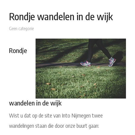
Rondje wandelen in de wijk
Geen categorie
Rondje
wandelen in de wijk
Wist u dat op de site van Into Nijmegen twee
wandelingen staan die door onze buurt gaan: