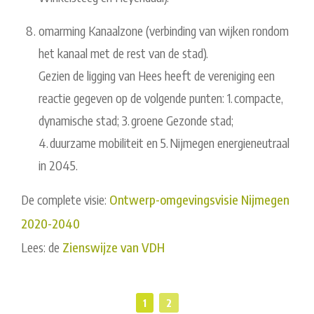
omarming Kanaalzone (verbinding van wijken rondom
het kanaal met de rest van de stad).
Gezien de ligging van Hees heeft de vereniging een
reactie gegeven op de volgende punten: 1. compacte,
dynamische stad; 3. groene Gezonde stad;
4. duurzame mobiliteit en 5. Nijmegen energieneutraal
in 2045.
De complete visie:
Ontwerp-omgevingsvisie Nijmegen
2020-2040
Lees: de
Zienswijze van VDH
1
2