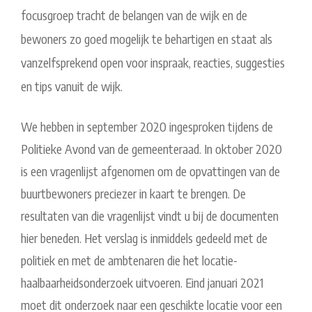
focusgroep tracht de belangen van de wijk en de
bewoners zo goed mogelijk te behartigen en staat als
vanzelfsprekend open voor inspraak, reacties, suggesties
en tips vanuit de wijk.
We hebben in september 2020 ingesproken tijdens de
Politieke Avond van de gemeenteraad. In oktober 2020
is een vragenlijst afgenomen om de opvattingen van de
buurtbewoners preciezer in kaart te brengen. De
resultaten van die vragenlijst vindt u bij de documenten
hier beneden. Het verslag is inmiddels gedeeld met de
politiek en met de ambtenaren die het locatie-
haalbaarheidsonderzoek uitvoeren. Eind januari 2021
moet dit onderzoek naar een geschikte locatie voor een