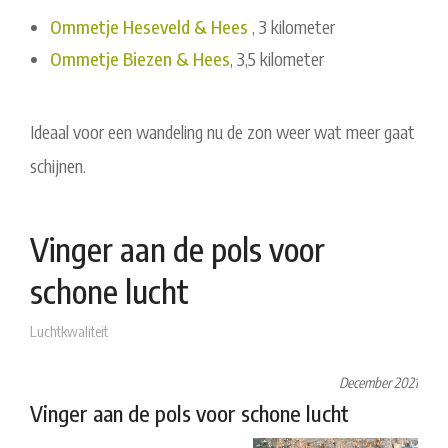
Ommetje Heseveld & Hees
, 3 kilometer
Ommetje Biezen & Hees
, 3,5 kilometer
Ideaal voor een wandeling nu de zon weer wat meer gaat
schijnen.
Vinger aan de pols voor
schone lucht
Luchtkwaliteit
December 2021
Vinger aan de pols voor schone lucht