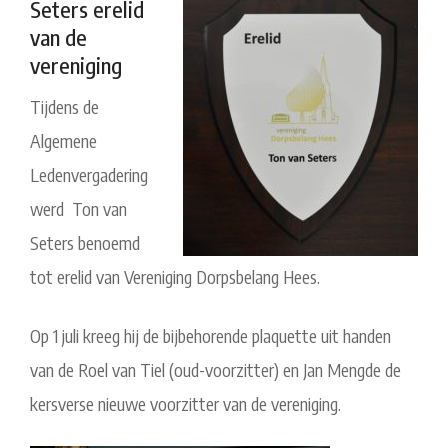
Seters erelid
van de
vereniging
Tijdens de
Algemene
Ledenvergadering
werd Ton van
Seters benoemd
tot erelid van Vereniging Dorpsbelang Hees.
Op 1 juli kreeg hij de bijbehorende plaquette uit handen
van de Roel van Tiel (oud-voorzitter) en Jan Mengde de
kersverse nieuwe voorzitter van de vereniging.