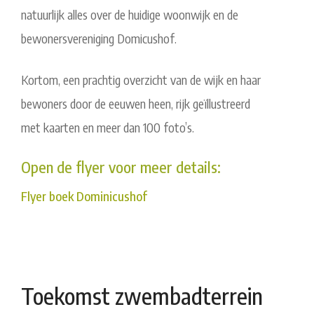
natuurlijk alles over de huidige woonwijk en de
bewonersvereniging Domicushof.
Kortom, een prachtig overzicht van de wijk en haar
bewoners door de eeuwen heen, rijk geïllustreerd
met kaarten en meer dan 100 foto’s.
Open de flyer voor meer details:
Flyer boek Dominicushof
Toekomst zwembadterrein