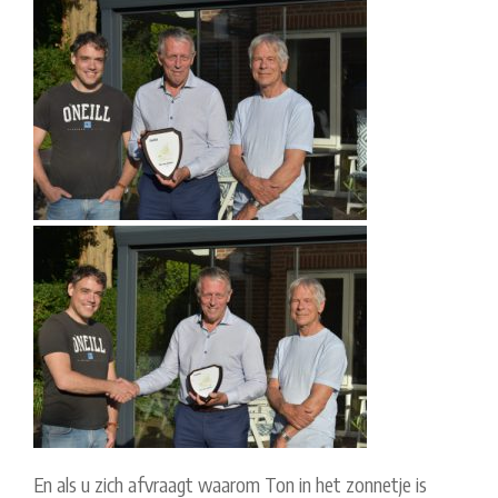
En als u zich afvraagt waarom Ton in het zonnetje is