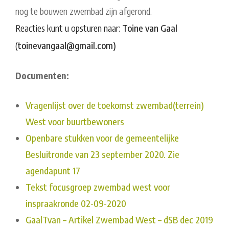
nog te bouwen zwembad zijn afgerond.
Reacties kunt u opsturen naar:
Toine van Gaal
(
toinevangaal@gmail.com)
Documenten:
Vragenlijst over de toekomst zwembad(terrein)
West voor buurtbewoners
Openbare stukken voor de gemeentelijke
Besluitronde van 23 september 2020. Zie
agendapunt 17
Tekst focusgroep zwembad west voor
inspraakronde 02-09-2020
GaalTvan – Artikel Zwembad West – dSB dec 2019