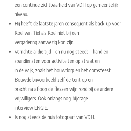
een continue zichtbaarheid van VDH op gemeentelijk
niveau.
Hij heeft de laatste jaren consequent als back-up voor
Roel van Tiel als Roel niet bij een
vergadering aanwezig kon zijn.
Verrichte al die tijd – en nu nog steeds – hand en
spandiensten voor activiteiten op straat en
in de wijk, zoals het bouwdorp en het dorpsfeest.
Bouwde bijvoorbeeld zelf de tent op en
bracht na afloop de flessen wijn rond bij de andere
vrijwilligers. Ook onlangs nog: bijdrage
interview ENGIE.
Is nog steeds de huisfotograaf van VDH.