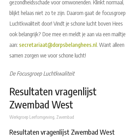
gezondheidsschade voor omwonenden. Klinkt normaal,
blijkt helaas niet zo te zijn. Daarom gaat de focusgroep
Luchtkwaliteit door! Vindt je schone lucht boven Hees
ook belangrijk? Doe mee en meldt je aan via een mailtje
aan:
secretariaat@dorpsbelanghees.
nl
. Want alleen
samen zorgen we voor schone lucht!
De Focusgroep Luchtkwaliteit
Resultaten vragenlijst
Zwembad West
Werkgroep Leefomgeving
,
Zwembad
Resultaten vragenlijst Zwembad West