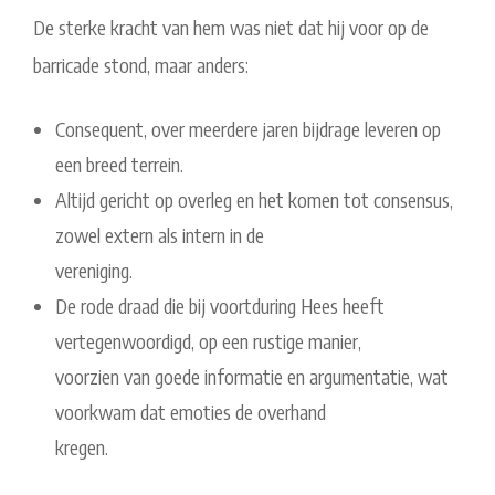
De sterke kracht van hem was niet dat hij voor op de
barricade stond, maar anders:
Consequent, over meerdere jaren bijdrage leveren op
een breed terrein.
Altijd gericht op overleg en het komen tot consensus,
zowel extern als intern in de
vereniging.
De rode draad die bij voortduring Hees heeft
vertegenwoordigd, op een rustige manier,
voorzien van goede informatie en argumentatie, wat
voorkwam dat emoties de overhand
kregen.