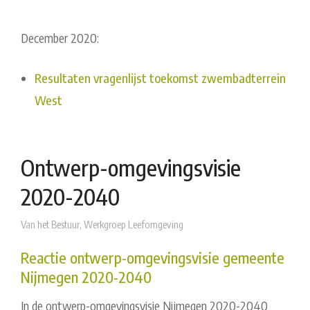
December 2020:
Resultaten vragenlijst toekomst zwembadterrein
West
Ontwerp-omgevingsvisie
2020-2040
Van het Bestuur
,
Werkgroep Leefomgeving
Reactie ontwerp-omgevingsvisie gemeente
Nijmegen 2020-2040
In de ontwerp-omgevingsvisie Nijmegen 2020-2040