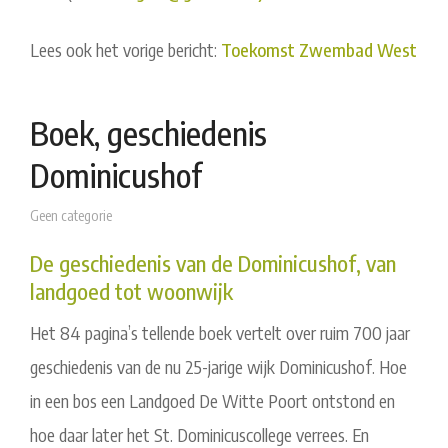
Lees ook het vorige bericht:
Toekomst Zwembad West
Boek, geschiedenis
Dominicushof
Geen categorie
De geschiedenis van de Dominicushof, van
landgoed tot woonwijk
Het 84 pagina’s tellende boek vertelt over ruim 700 jaar
geschiedenis van de nu 25-jarige wijk Dominicushof. Hoe
in een bos een Landgoed De Witte Poort ontstond en
hoe daar later het St. Dominicuscollege verrees. En