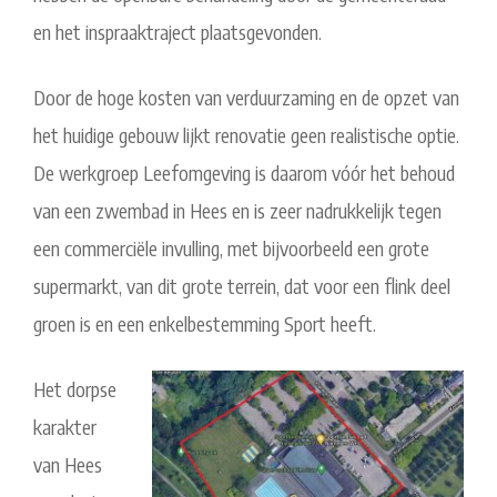
en het inspraaktraject plaatsgevonden.
Door de hoge kosten van verduurzaming en de opzet van
het huidige gebouw lijkt renovatie geen realistische optie.
De werkgroep Leefomgeving is daarom vóór het behoud
van een zwembad in Hees en is zeer nadrukkelijk tegen
een commerciële invulling, met bijvoorbeeld een grote
supermarkt, van dit grote terrein, dat voor een flink deel
groen is en een enkelbestemming Sport heeft.
Het dorpse
karakter
van Hees