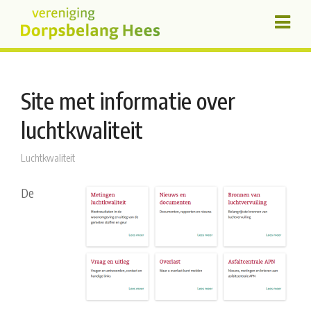
Site met informatie over
luchtkwaliteit
Luchtkwaliteit
De