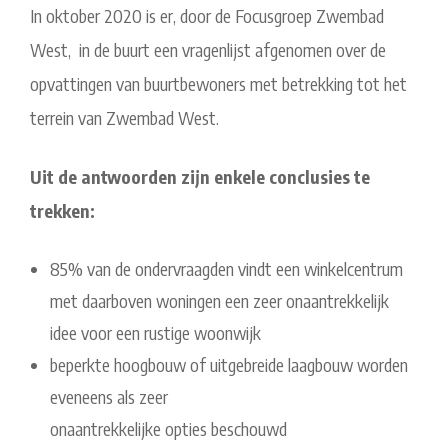
In oktober 2020 is er, door de Focusgroep Zwembad
West, in de buurt een vragenlijst afgenomen over de
opvattingen van buurtbewoners met betrekking tot het
terrein van Zwembad West.
Uit de antwoorden zijn enkele conclusies te
trekken:
85% van de ondervraagden vindt een winkelcentrum
met daarboven woningen een zeer onaantrekkelijk
idee voor een rustige woonwijk
beperkte hoogbouw of uitgebreide laagbouw worden
eveneens als zeer
onaantrekkelijke opties beschouwd