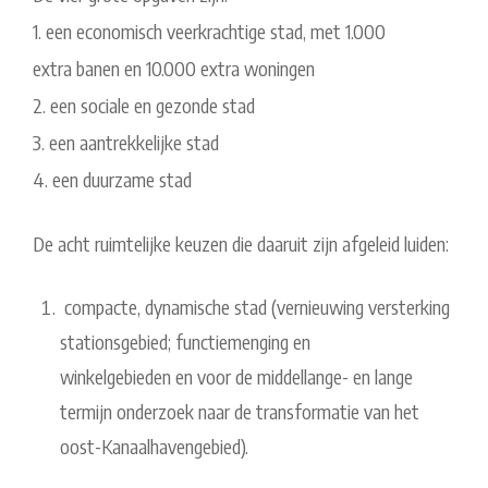
1. een economisch veerkrachtige stad, met 1.000
extra banen en 10.000 extra woningen
2. een sociale en gezonde stad
3. een aantrekkelijke stad
4. een duurzame stad
De acht ruimtelijke keuzen die daaruit zijn afgeleid luiden:
compacte, dynamische stad (vernieuwing versterking
stationsgebied; functiemenging en
winkelgebieden en voor de middellange- en lange
termijn onderzoek naar de transformatie van het
oost-Kanaalhavengebied).