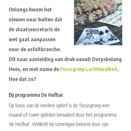
Onla
ngs kwam het
nieuws naar buiten dat
de staatssecretaris de
wet gaat aanpassen
voor de asfaltbranche.
Dit naar aanleiding van druk vanuit Dorpsbelang
Hees, en met name de
Focusgroep Luchtkwaliteit
.
Hoe dat zo?
Bij programma De Hofbar
Op basis van de eerdere ophef is de focusgroep een
maand of twee geleden benaderd door het programma
‘de Hofbar’. Wellicht bij sommigen bekend door zijn