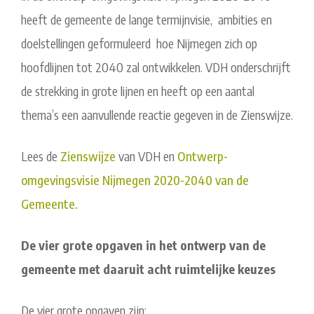
heeft de gemeente de lange termijnvisie, ambities en
doelstellingen geformuleerd hoe Nijmegen zich op
hoofdlijnen tot 2040 zal ontwikkelen. VDH onderschrijft
de strekking in grote lijnen en heeft op een aantal
thema’s een aanvullende reactie gegeven in de Zienswijze.
Lees de
Zienswijze
van VDH en
Ontwerp-
omgevingsvisie Nijmegen 2020-2040 van de
Gemeente.
De vier grote opgaven in het ontwerp van de
gemeente met daaruit acht ruimtelijke keuzes
De vier grote opgaven zijn: