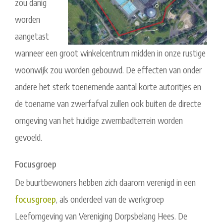
zou danig
worden
aangetast
wanneer een groot winkelcentrum midden in onze rustige
woonwijk zou worden gebouwd. De effecten van onder
andere het sterk toenemende aantal korte autoritjes en
de toename van zwerfafval zullen ook buiten de directe
omgeving van het huidige zwembadterrein worden
gevoeld.
Focusgroep
De buurtbewoners hebben zich daarom verenigd in een
focusgroep
, als onderdeel van de werkgroep
Leefomgeving van Vereniging Dorpsbelang Hees. De