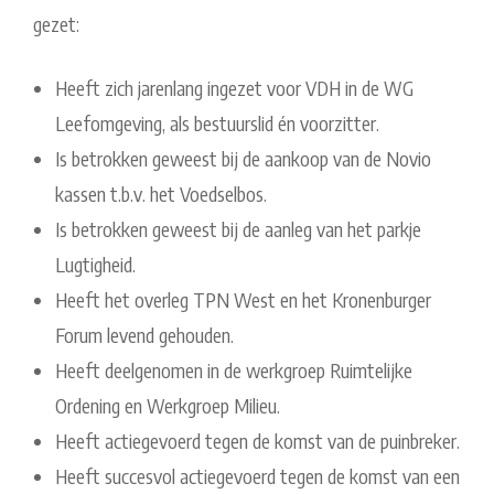
gezet:
Heeft zich jarenlang ingezet voor VDH in de WG
Leefomgeving, als bestuurslid én voorzitter.
Is betrokken geweest bij de aankoop van de Novio
kassen t.b.v. het Voedselbos.
Is betrokken geweest bij de aanleg van het parkje
Lugtigheid.
Heeft het overleg TPN West en het Kronenburger
Forum levend gehouden.
Heeft deelgenomen in de werkgroep Ruimtelijke
Ordening en Werkgroep Milieu.
Heeft actiegevoerd tegen de komst van de puinbreker.
Heeft succesvol actiegevoerd tegen de komst van een