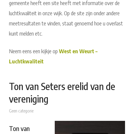
gemeente heeft een site heeft met informatie over de
luchtkwaliteit in onze wijk. Op de site zijn onder andere
meetresultaten te vinden, staat genoemd hoe u overlast
kunt melden etc.
Neem eens een kijkje op
West en Weurt –
Luchtkwaliteit
Ton van Seters erelid van de
vereniging
Geen categorie
Ton van