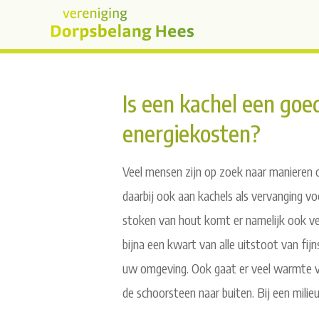
Is een kachel een goe
energiekosten?
Veel mensen zijn op zoek naar manieren
daarbij ook aan kachels als vervanging vo
stoken van hout komt er namelijk ook ve
bijna een kwart van alle uitstoot van fi
uw omgeving. Ook gaat er veel warmte v
de schoorsteen naar buiten. Bij een milie