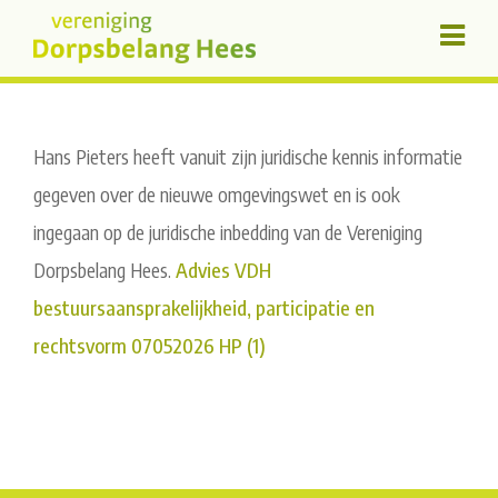
Hans Pieters heeft vanuit zijn juridische kennis informatie
gegeven over de nieuwe omgevingswet en is ook
ingegaan op de juridische inbedding van de Vereniging
Dorpsbelang Hees.
Advies VDH
bestuursaansprakelijkheid, participatie en
rechtsvorm 07052026 HP (1)
Post
navigation