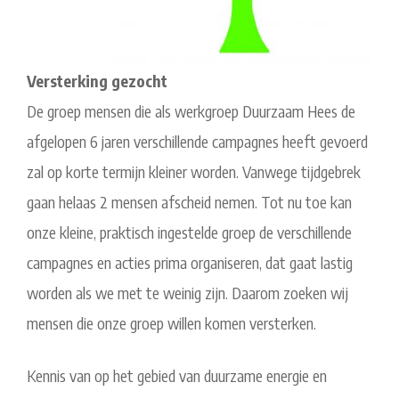
Versterking gezocht
De groep mensen die als werkgroep Duurzaam Hees de
afgelopen 6 jaren verschillende campagnes heeft gevoerd
zal op korte termijn kleiner worden. Vanwege tijdgebrek
gaan helaas 2 mensen afscheid nemen. Tot nu toe kan
onze kleine, praktisch ingestelde groep de verschillende
campagnes en acties prima organiseren, dat gaat lastig
worden als we met te weinig zijn. Daarom zoeken wij
mensen die onze groep willen komen versterken.
Kennis van op het gebied van duurzame energie en