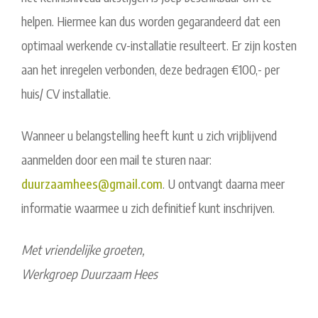
helpen. Hiermee kan dus worden gegarandeerd dat een
optimaal werkende cv-installatie resulteert. Er zijn kosten
aan het inregelen verbonden, deze bedragen €100,- per
huis/ CV installatie.
Wanneer u belangstelling heeft kunt u zich vrijblijvend
aanmelden door een mail te sturen naar:
duurzaamhees@gmail.com
. U ontvangt daarna meer
informatie waarmee u zich definitief kunt inschrijven.
Met vriendelijke groeten,
Werkgroep Duurzaam Hees
Post