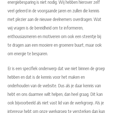
energiebesparing is niet nodig. Wij hebben hierover zelf
veel geleerd in de voorgaande jaren en zullen die kennis
met plezier aan de nieuwe deelnemers overdragen. Wat
wij vragen is de bereidheid om te informeren,
enthousiasmeren en motiveren om ook een steentje bij
te dragen aan een mooiere en groenere buurt, maar ook
om energie te besparen.
Er is een specifiek onderwerp dat we niet binnen de groep
hebben en dat is de kennis voor het maken en
onderhouden van de website. Dus als je daar kennis van
hebt en ons daarmee wilt helpen, dan heel graag. Dit kan
ook bijvoorbeeld als niet vast lid van de werkgroep. Als je
interesse hebt om onze werkgroep te versterken dan kun