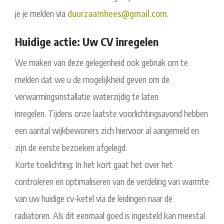
je je melden via
duurzaamhees@gmail.com
.
Huidige actie: Uw CV inregelen
We maken van deze gelegenheid ook gebruik om te
melden dat we u de mogelijkheid geven om de
verwarmingsinstallatie waterzijdig te laten
inregelen. Tijdens onze laatste voorlichtingsavond hebben
een aantal wijkbewoners zich hiervoor al aangemeld en
zijn de eerste bezoeken afgelegd.
Korte toelichting: In het kort gaat het over het
controleren en optimaliseren van de verdeling van warmte
van uw huidige cv-ketel via de leidingen naar de
radiatoren. Als dit eenmaal goed is ingesteld kan meestal