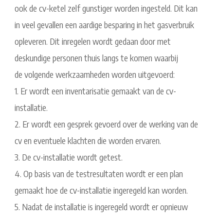
ook de cv-ketel zelf gunstiger worden ingesteld. Dit kan
in veel gevallen een aardige besparing in het gasverbruik
opleveren. Dit inregelen wordt gedaan door met
deskundige personen thuis langs te komen waarbij
de volgende werkzaamheden worden uitgevoerd:
1. Er wordt een inventarisatie gemaakt van de cv-
installatie.
2. Er wordt een gesprek gevoerd over de werking van de
cv en eventuele klachten die worden ervaren.
3. De cv-installatie wordt getest.
4. Op basis van de testresultaten wordt er een plan
gemaakt hoe de cv-installatie ingeregeld kan worden.
5. Nadat de installatie is ingeregeld wordt er opnieuw