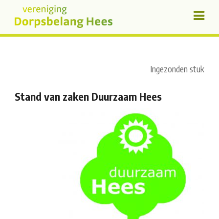
Ingezonden stuk
Stand van zaken Duurzaam Hees