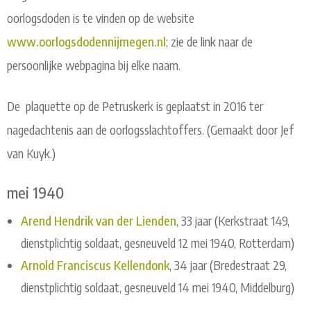
oorlogsdoden is te vinden op de website
www.oorlogsdodennijmegen.nl
; zie de link naar de
persoonlijke webpagina bij elke naam.
De plaquette op de Petruskerk is geplaatst in 2016 ter
nagedachtenis aan de oorlogsslachtoffers. (Gemaakt door Jef
van Kuyk.)
mei 1940
Arend Hendrik van der Lienden
, 33 jaar (Kerkstraat 149,
dienstplichtig soldaat, gesneuveld 12 mei 1940, Rotterdam)
Arnold Franciscus Kellendonk
, 34 jaar (Bredestraat 29,
dienstplichtig soldaat, gesneuveld 14 mei 1940, Middelburg)