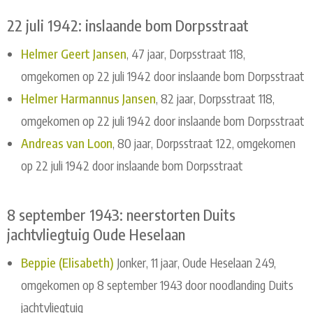
22 juli 1942: inslaande bom Dorpsstraat
Helmer Geert Jansen
, 47 jaar, Dorpsstraat 118,
omgekomen op 22 juli 1942 door inslaande bom Dorpsstraat
Helmer Harmannus Jansen
, 82 jaar, Dorpsstraat 118,
omgekomen op 22 juli 1942 door inslaande bom Dorpsstraat
Andreas van Loon
, 80 jaar, Dorpsstraat 122, omgekomen
op 22 juli 1942 door inslaande bom Dorpsstraat
8 september 1943: neerstorten Duits
jachtvliegtuig Oude Heselaan
Beppie (Elisabeth)
Jonker, 11 jaar, Oude Heselaan 249,
omgekomen op 8 september 1943 door noodlanding Duits
jachtvliegtuig