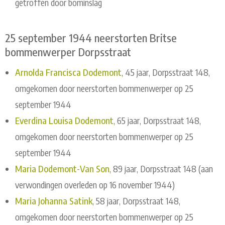
getroffen door bominslag
25 september 1944 neerstorten Britse
bommenwerper Dorpsstraat
Arnolda Francisca Dodemont
, 45 jaar, Dorpsstraat 148,
omgekomen door neerstorten bommenwerper op 25
september 1944
Everdina Louisa Dodemont
, 65 jaar, Dorpsstraat 148,
omgekomen door neerstorten bommenwerper op 25
september 1944
Maria Dodemont-Van Son
, 89 jaar, Dorpsstraat 148 (aan
verwondingen overleden op 16 november 1944)
Maria Johanna Satink
, 58 jaar, Dorpsstraat 148,
omgekomen door neerstorten bommenwerper op 25