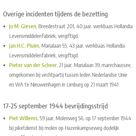
Overige incidenten tijdens de bezetting
Jo M. Giesen
, Breedestraat 201, 40 jaar, werkbaas Hollandia
Levensmiddelenfabriek, vergiftigd.
Jan H.C. Pluim
, Marialaan 55, 43 jaar, werkbaas Hollandia
Levensmiddelenfabriek, vergiftigd.
Pieter van der Scheer
, 21 jaar, Marialaan 39, marechaussee,
omgekomen bij vechtpartij tussen leden Nederlandse Unie
en WA te Nieuwenhagen in Limburg op 21 maart 1941
17-25 september 1944 bevrijdingsstrijd
Piet Willems
, 59 jaar, Molenweg 56, op 17 september 1944
bij piketdienst bij molen op Hazenkampseweg dodelijk