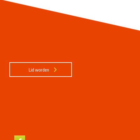
Lid worden