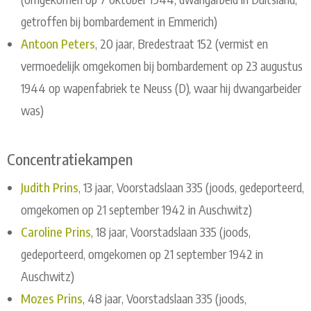
getroffen bij bombardement in Emmerich)
Antoon Peters
, 20 jaar, Bredestraat 152 (vermist en
vermoedelijk omgekomen bij bombardement op 23 augustus
1944 op wapenfabriek te Neuss (D), waar hij dwangarbeider
was)
Concentratiekampen
Judith Prins
, 13 jaar, Voorstadslaan 335 (joods, gedeporteerd,
omgekomen op 21 september 1942 in Auschwitz)
Caroline Prins
, 18 jaar, Voorstadslaan 335 (joods,
gedeporteerd, omgekomen op 21 september 1942 in
Auschwitz)
Mozes Prins
, 48 jaar, Voorstadslaan 335 (joods,