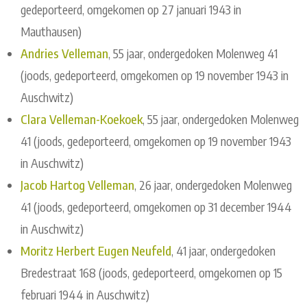
gedeporteerd, omgekomen op 27 januari 1943 in
Mauthausen)
Andries Velleman
, 55 jaar, ondergedoken Molenweg 41
(joods, gedeporteerd, omgekomen op 19 november 1943 in
Auschwitz)
Clara Velleman-Koekoek
, 55 jaar, ondergedoken Molenweg
41 (joods, gedeporteerd, omgekomen op 19 november 1943
in Auschwitz)
Jacob Hartog Velleman
, 26 jaar, ondergedoken Molenweg
41 (joods, gedeporteerd, omgekomen op 31 december 1944
in Auschwitz)
Moritz Herbert Eugen Neufeld
, 41 jaar, ondergedoken
Bredestraat 168 (joods, gedeporteerd, omgekomen op 15
februari 1944 in Auschwitz)