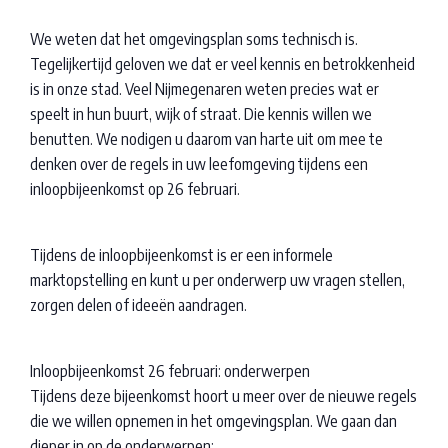
We weten dat het omgevingsplan soms technisch is.
Tegelijkertijd geloven we dat er veel kennis en betrokkenheid
is in onze stad. Veel Nijmegenaren weten precies wat er
speelt in hun buurt, wijk of straat. Die kennis willen we
benutten. We nodigen u daarom van harte uit om mee te
denken over de regels in uw leefomgeving tijdens een
inloopbijeenkomst op 26 februari.
Tijdens de inloopbijeenkomst is er een informele
marktopstelling en kunt u per onderwerp uw vragen stellen,
zorgen delen of ideeën aandragen.
Inloopbijeenkomst 26 februari: onderwerpen
Tijdens deze bijeenkomst hoort u meer over de nieuwe regels
die we willen opnemen in het omgevingsplan. We gaan dan
dieper in op de onderwerpen: