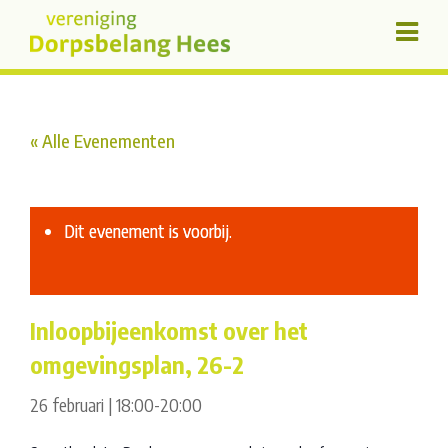
« Alle Evenementen
Dit evenement is voorbij.
Inloopbijeenkomst over het
omgevingsplan, 26-2
26 februari | 18:00
-
20:00