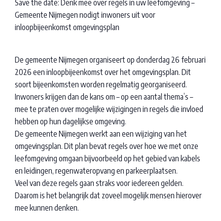
Save the date: Denk mee over regels in uw leefomgeving –
Gemeente Nijmegen nodigt inwoners uit voor
inloopbijeenkomst omgevingsplan
De gemeente Nijmegen organiseert op donderdag 26 februari
2026 een inloopbijeenkomst over het omgevingsplan. Dit
soort bijeenkomsten worden regelmatig georganiseerd.
Inwoners krijgen dan de kans om – op een aantal thema’s –
mee te praten over mogelijke wijzigingen in regels die invloed
hebben op hun dagelijkse omgeving.
De gemeente Nijmegen werkt aan een wijziging van het
omgevingsplan. Dit plan bevat regels over hoe we met onze
leefomgeving omgaan bijvoorbeeld op het gebied van kabels
en leidingen, regenwateropvang en parkeerplaatsen.
Veel van deze regels gaan straks voor iedereen gelden.
Daarom is het belangrijk dat zoveel mogelijk mensen hierover
mee kunnen denken.