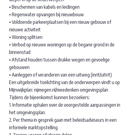
• Beschermen van kabels en leidingen
• Regenwater opvangen bij nieuwbouw
• Voldoende parkeerplaatsen bij een nieuw gebouw of
nieuwe activiteit
• Woning splitsen
• Verbod op nieuwe woningen op de begane grond in de
binnenstad
• Afstand houden tussen drukke wegen en gevoelige
gebouwen
• Aanleggen of veranderen van een uitweg (inrit/uitrit)
Een uitgebreide toelichting van de onderwerpen vindt u op
Mijnwijkplan: nijmegen.nl/meedenken omgevingsplan
Tijdens de bijeenkomst kunnen bezoekers:
1. Informatie ophalen over de voorgestelde aanpassingen in
het omgevingsplan.
2. Per thema in gesprek gaan met beleidsadviseurs in een
informele marktopstelling.